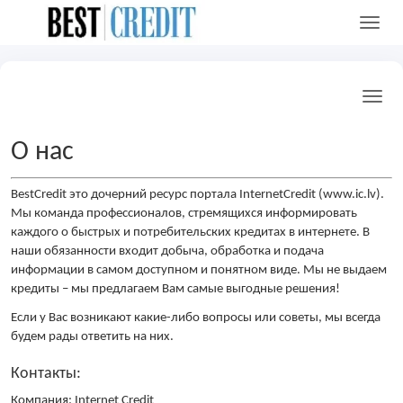
О нас
BestCredit это дочерний ресурс портала InternetCredit (www.ic.lv).
Мы команда профессионалов, стремящихся информировать
каждого о быстрых и потребительских кредитах в интернете. В
наши обязанности входит добыча, обработка и подача
информации в самом доступном и понятном виде. Мы не выдаем
кредиты – мы предлагаем Вам самые выгодные решения!
Если у Вас возникают какие-либо вопросы или советы, мы всегда
будем рады ответить на них.
Контакты:
Компания: Internet Credit